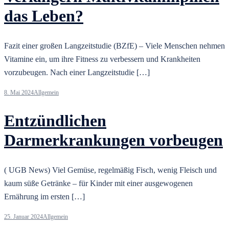
das Leben?
Fazit einer großen Langzeitstudie (BZfE) – Viele Menschen nehmen
Vitamine ein, um ihre Fitness zu verbessern und Krankheiten
vorzubeugen. Nach einer Langzeitstudie […]
8. Mai 2024
Allgemein
Entzündlichen
Darmerkrankungen vorbeugen
( UGB News) Viel Gemüse, regelmäßig Fisch, wenig Fleisch und
kaum süße Getränke – für Kinder mit einer ausgewogenen
Ernährung im ersten […]
25. Januar 2024
Allgemein