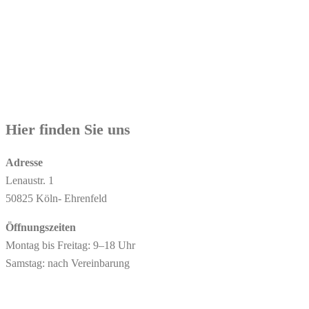
Hier finden Sie uns
Adresse
Lenaustr. 1
50825 Köln- Ehrenfeld
Öffnungszeiten
Montag bis Freitag: 9–18 Uhr
Samstag: nach Vereinbarung