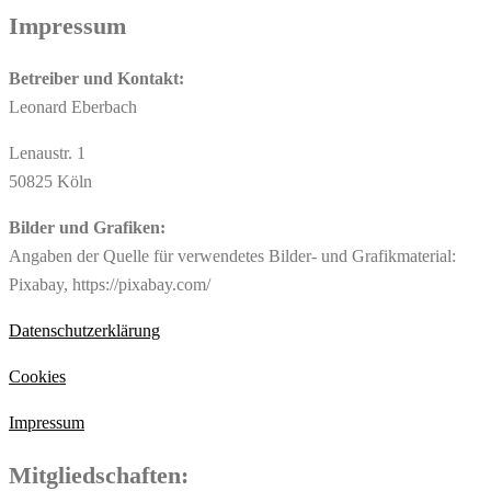
Impressum
Betreiber und Kontakt:
Leonard Eberbach
Lenaustr. 1
50825 Köln
Bilder und Grafiken:
Angaben der Quelle für verwendetes Bilder- und Grafikmaterial:
Pixabay, https://pixabay.com/
Datenschutzerklärung
Cookies
Impressum
Mitgliedschaften: