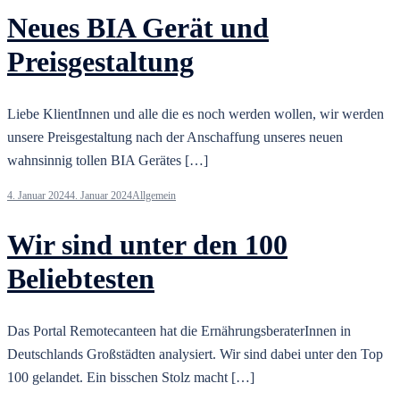
Neues BIA Gerät und
Preisgestaltung
Liebe KlientInnen und alle die es noch werden wollen, wir werden
unsere Preisgestaltung nach der Anschaffung unseres neuen
wahnsinnig tollen BIA Gerätes […]
4. Januar 2024
4. Januar 2024
Allgemein
Wir sind unter den 100
Beliebtesten
Das Portal Remotecanteen hat die ErnährungsberaterInnen in
Deutschlands Großstädten analysiert. Wir sind dabei unter den Top
100 gelandet. Ein bisschen Stolz macht […]