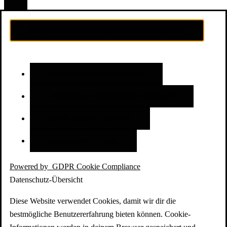
GDPR COOKIE-EINSTELLUNGEN SCHLIESSEN
DATENSCHUTZ-ÜBERSICHT
UNBEDINGT NOTWENDIGE COOKIES
ZUSÄTZLICHE COOKIES
COOKIE-RICHTLINIE
Powered by
GDPR Cookie Compliance
Datenschutz-Übersicht
Diese Website verwendet Cookies, damit wir dir die
bestmögliche Benutzererfahrung bieten können. Cookie-