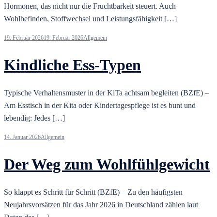
Hormonen, das nicht nur die Fruchtbarkeit steuert. Auch
Wohlbefinden, Stoffwechsel und Leistungsfähigkeit […]
19. Februar 2026
19. Februar 2026
Allgemein
Kindliche Ess-Typen
Typische Verhaltensmuster in der KiTa achtsam begleiten (BZfE) –
Am Esstisch in der Kita oder Kindertagespflege ist es bunt und
lebendig: Jedes […]
14. Januar 2026
Allgemein
Der Weg zum Wohlfühlgewicht
So klappt es Schritt für Schritt (BZfE) – Zu den häufigsten
Neujahrsvorsätzen für das Jahr 2026 in Deutschland zählen laut