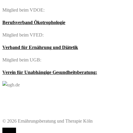
Mitglied beim VDOE:
Berufsverband Ökotrophologie
Mitglied beim VFED:
Verband für Ernährung und Diätetik
Mitglied beim UGB:
Verein für Unabhängige Gesundheitsberatung:
© 2026 Ernährungsberatung und Therapie Köln