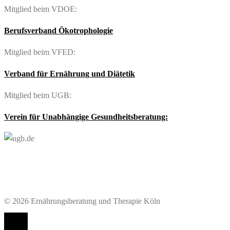
Mitglied beim VDOE:
Berufsverband Ökotrophologie
Mitglied beim VFED:
Verband für Ernährung und Diätetik
Mitglied beim UGB:
Verein für Unabhängige Gesundheitsberatung:
© 2026 Ernährungsberatung und Therapie Köln