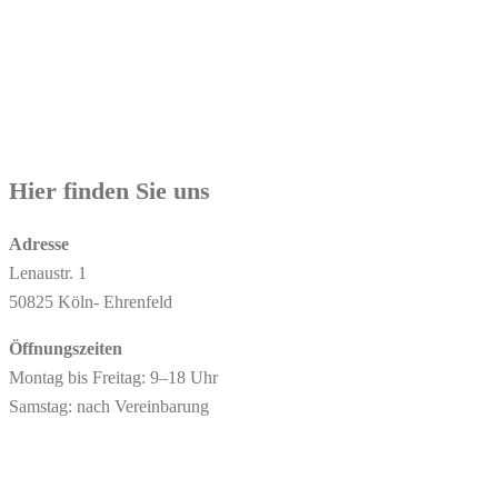
Hier finden Sie uns
Adresse
Lenaustr. 1
50825 Köln- Ehrenfeld
Öffnungszeiten
Montag bis Freitag: 9–18 Uhr
Samstag: nach Vereinbarung