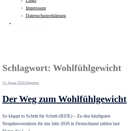
Links
Impressum
Datenschutzerklärung
Häufige Fragen
Schlagwort:
Wohlfühlgewicht
14. Januar 2026
Allgemein
Der Weg zum Wohlfühlgewicht
So klappt es Schritt für Schritt (BZfE) – Zu den häufigsten
Neujahrsvorsätzen für das Jahr 2026 in Deutschland zählen laut