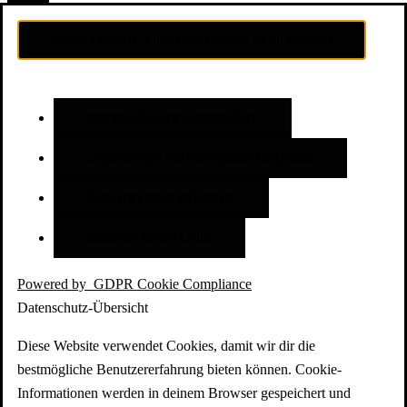
GDPR COOKIE-EINSTELLUNGEN SCHLIESSEN
DATENSCHUTZ-ÜBERSICHT
UNBEDINGT NOTWENDIGE COOKIES
ZUSÄTZLICHE COOKIES
COOKIE-RICHTLINIE
Powered by
GDPR Cookie Compliance
Datenschutz-Übersicht
Diese Website verwendet Cookies, damit wir dir die
bestmögliche Benutzererfahrung bieten können. Cookie-
Informationen werden in deinem Browser gespeichert und