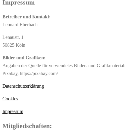
Impressum
Betreiber und Kontakt:
Leonard Eberbach
Lenaustr. 1
50825 Köln
Bilder und Grafiken:
Angaben der Quelle für verwendetes Bilder- und Grafikmaterial:
Pixabay, https://pixabay.com/
Datenschutzerklärung
Cookies
Impressum
Mitgliedschaften: