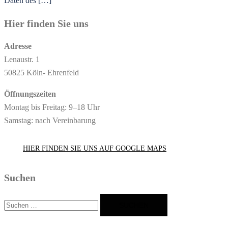
Daten des […]
Hier finden Sie uns
Adresse
Lenaustr. 1
50825 Köln- Ehrenfeld
Öffnungszeiten
Montag bis Freitag: 9–18 Uhr
Samstag: nach Vereinbarung
HIER FINDEN SIE UNS AUF GOOGLE MAPS
Suchen
Suchen
nach: