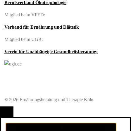
Berufsverband Ökotrophologie
Mitglied beim VFED:
Verband für Ernährung und Diätetik
Mitglied beim UGB:
Verein für Unabhängige Gesundheitsberatung:
© 2026 Ernährungsberatung und Therapie Köln
GDPR COOKIE-EINSTELLUNGEN SCHLIESSEN