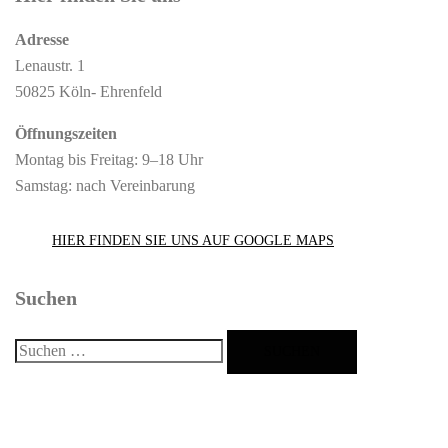
Adresse
Lenaustr. 1
50825 Köln- Ehrenfeld
Öffnungszeiten
Montag bis Freitag: 9–18 Uhr
Samstag: nach Vereinbarung
HIER FINDEN SIE UNS AUF GOOGLE MAPS
Suchen
Suchen
nach: