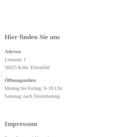
Hier finden Sie uns
Adresse
Lenaustr. 1
50825 Köln- Ehrenfeld
Öffnungszeiten
Montag bis Freitag: 9–18 Uhr
Samstag: nach Vereinbarung
Impressum