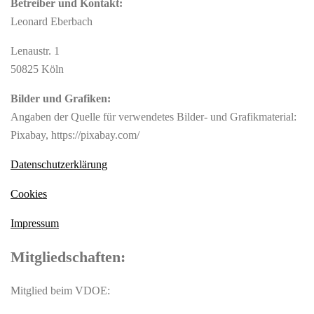
Betreiber und Kontakt:
Leonard Eberbach
Lenaustr. 1
50825 Köln
Bilder und Grafiken:
Angaben der Quelle für verwendetes Bilder- und Grafikmaterial:
Pixabay, https://pixabay.com/
Datenschutzerklärung
Cookies
Impressum
Mitgliedschaften:
Mitglied beim VDOE: