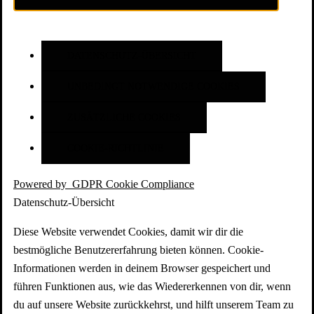
DATENSCHUTZ-ÜBERSICHT
UNBEDINGT NOTWENDIGE COOKIES
ZUSÄTZLICHE COOKIES
COOKIE-RICHTLINIE
Powered by
GDPR Cookie Compliance
Datenschutz-Übersicht
Diese Website verwendet Cookies, damit wir dir die
bestmögliche Benutzererfahrung bieten können. Cookie-
Informationen werden in deinem Browser gespeichert und
führen Funktionen aus, wie das Wiedererkennen von dir, wenn
du auf unsere Website zurückkehrst, und hilft unserem Team zu