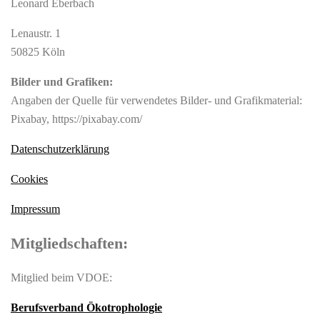
Leonard Eberbach
Lenaustr. 1
50825 Köln
Bilder und Grafiken:
Angaben der Quelle für verwendetes Bilder- und Grafikmaterial:
Pixabay, https://pixabay.com/
Datenschutzerklärung
Cookies
Impressum
Mitgliedschaften:
Mitglied beim VDOE:
Berufsverband Ökotrophologie