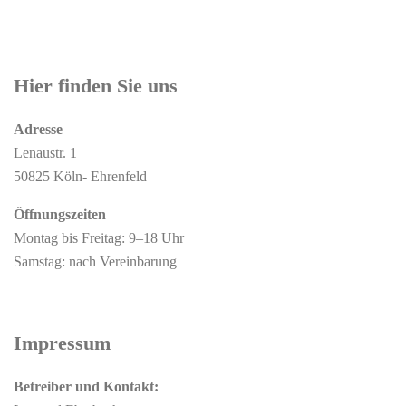
Hier finden Sie uns
Adresse
Lenaustr. 1
50825 Köln- Ehrenfeld
Öffnungszeiten
Montag bis Freitag: 9–18 Uhr
Samstag: nach Vereinbarung
Impressum
Betreiber und Kontakt: