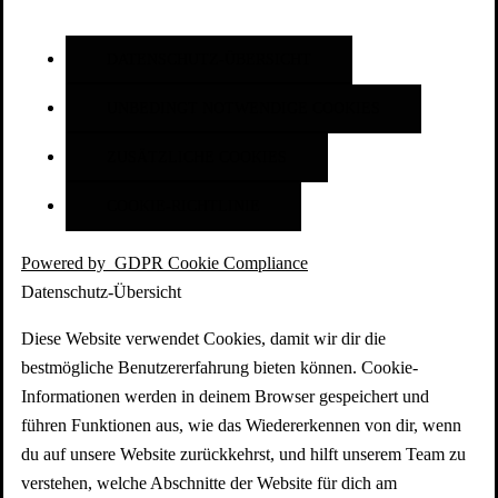
DATENSCHUTZ-ÜBERSICHT
UNBEDINGT NOTWENDIGE COOKIES
ZUSÄTZLICHE COOKIES
COOKIE-RICHTLINIE
Powered by
GDPR Cookie Compliance
Datenschutz-Übersicht
Diese Website verwendet Cookies, damit wir dir die
bestmögliche Benutzererfahrung bieten können. Cookie-
Informationen werden in deinem Browser gespeichert und
führen Funktionen aus, wie das Wiedererkennen von dir, wenn
du auf unsere Website zurückkehrst, und hilft unserem Team zu
verstehen, welche Abschnitte der Website für dich am