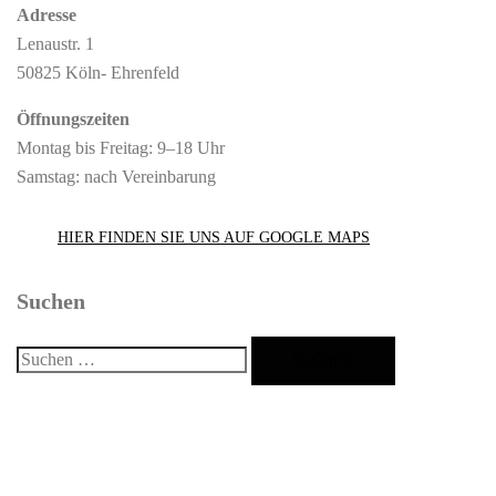
Adresse
Lenaustr. 1
50825 Köln- Ehrenfeld
Öffnungszeiten
Montag bis Freitag: 9–18 Uhr
Samstag: nach Vereinbarung
HIER FINDEN SIE UNS AUF GOOGLE MAPS
Suchen
Suchen
nach: