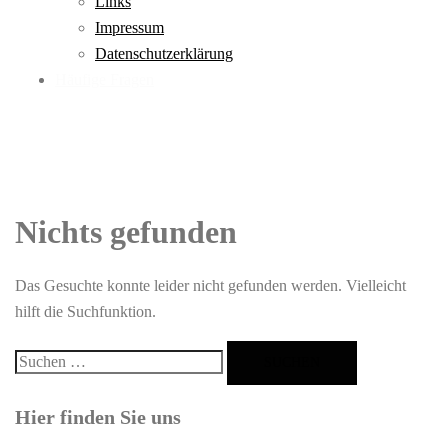
Links
Impressum
Datenschutzerklärung
Häufige Fragen
Nichts gefunden
Das Gesuchte konnte leider nicht gefunden werden. Vielleicht
hilft die Suchfunktion.
Suchen
nach:
Hier finden Sie uns