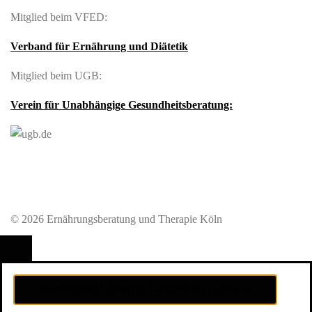
Mitglied beim VFED:
Verband für Ernährung und Diätetik
Mitglied beim UGB:
Verein für Unabhängige Gesundheitsberatung:
© 2026 Ernährungsberatung und Therapie Köln
GDPR COOKIE-EINSTELLUNGEN SCHLIESSEN